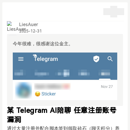
LiesAuer
2025-12-31
今年很难，很感谢这位金主。
某 Telegram AI陪聊 任意注册账号
漏洞
通过大量注册并配合脚本签到领取砖石（聊天积分）养