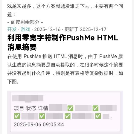
戏越来越多，这个方案就越发难走下去，主要有两个问
题：
- 阅读剩余部分 -
开发
·
游戏
· 2025-12-16
·
更新于 2025-12-17
利用零宽字符制作PushMe HTML
消息摘要
在使用 PushMe 推送 HTML 消息时，由于 PushMe 默
认生成的消息摘要是自动提取的，在很多时候这个摘要
并没有起到什么作用，特别是有表格等复杂数据时，如
下图。