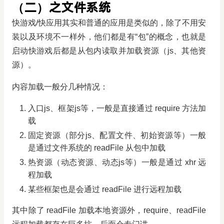
（二）之文件系统
快游戏/快应用其实和普通的应用是类似的，除了不用安
装以及环境不一样外，他们都是有“包”的概念，也就是
启动快游戏后都是从包内读取并加载资源（js、其他资
源）。
内容加载一般分几种情况：
入口js、框架js等，一般是直接通过 require 方法加
载
固定资源（部分js、配置文件、初始资源等）一般
是通过文件系统的 readFile 从包中加载
热资源（动态资源、动态js等）一般是通过 xhr 远
程加载
某些框架也是会通过 readFile 进行远程加载
其中除了 readFile 加载本地资源外，require、readFile