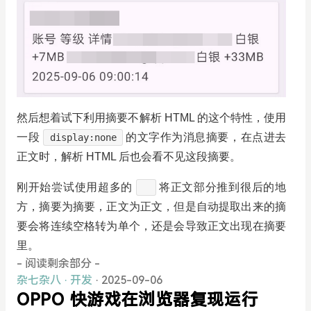
然后想着试下利用摘要不解析 HTML 的这个特性，使用
一段
的文字作为消息摘要，在点进去
display:none
正文时，解析 HTML 后也会看不见这段摘要。
刚开始尝试使用超多的
将正文部分推到很后的地
方，摘要为摘要，正文为正文，但是自动提取出来的摘
要会将连续空格转为单个，还是会导致正文出现在摘要
里。
- 阅读剩余部分 -
杂七杂八
·
开发
· 2025-09-06
OPPO 快游戏在浏览器复现运行