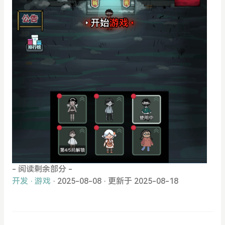
- 阅读剩余部分 -
开发
·
游戏
· 2025-08-08
·
更新于 2025-08-18