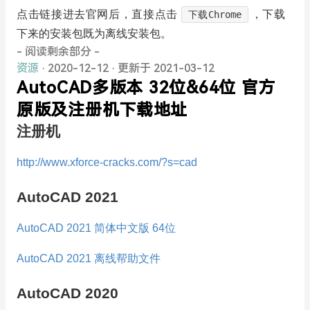
点击链接进去官网后，直接点击
，下载
下载Chrome
下来的安装包既为离线安装包。
- 阅读剩余部分 -
资源
· 2020-12-12
·
更新于 2021-03-12
AutoCAD多版本 32位&64位 官方
原版及注册机下载地址
注册机
http://www.xforce-cracks.com/?s=cad
AutoCAD 2021
AutoCAD 2021 简体中文版 64位
AutoCAD 2021 离线帮助文件
AutoCAD 2020