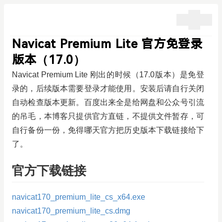
Navicat Premium Lite 官方免登录
版本（17.0）
Navicat Premium Lite 刚出的时候（17.0版本）是免登
录的，后续版本需要登录才能使用。安装后请自行关闭
自动检查版本更新。百度出来全是给网盘和公众号引流
的吊毛，本博客只提供官方直链，不提供文件暂存，可
自行备份一份，免得哪天官方把历史版本下载链接给下
了。
官方下载链接
navicat170_premium_lite_cs_x64.exe
navicat170_premium_lite_cs.dmg