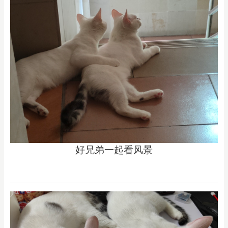
好兄弟一起看风景