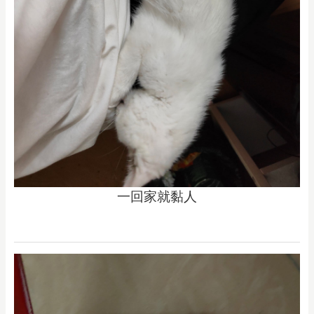
一回家就黏人