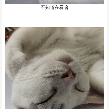
不知道在看啥