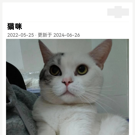
猫咪
2022-05-25
·
更新于 2024-06-26