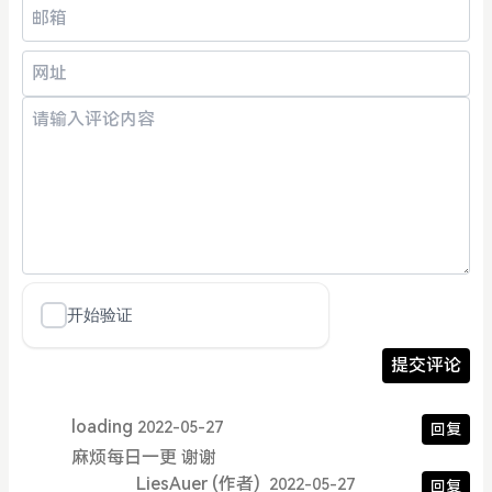
提交评论
loading
2022-05-27
回复
麻烦每日一更 谢谢
LiesAuer
(作者)
2022-05-27
回复