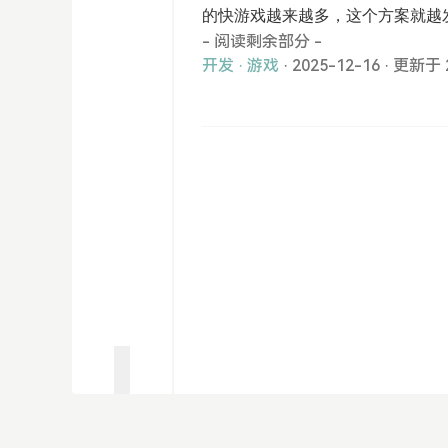
的快游戏越来越多，这个方案就越
- 阅读剩余部分 -
开发
·
游戏
· 2025-12-16
·
更新于 2