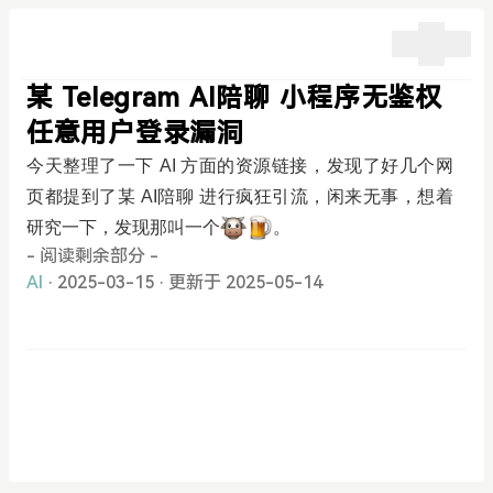
某 Telegram AI陪聊 小程序无鉴权
任意用户登录漏洞
今天整理了一下 AI 方面的资源链接，发现了好几个网
页都提到了某 AI陪聊 进行疯狂引流，闲来无事，想着
研究一下，发现那叫一个
。
- 阅读剩余部分 -
AI
· 2025-03-15
·
更新于 2025-05-14