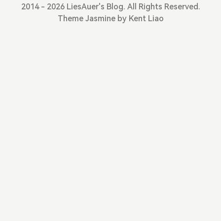
2014 - 2026 LiesAuer's Blog. All Rights Reserved.
Theme
Jasmine
by
Kent Liao