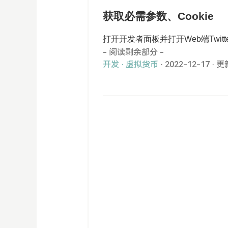
获取必需参数、Cookie
打开开发者面板并打开Web端Twitte
- 阅读剩余部分 -
开发
·
虚拟货币
· 2022-12-17
·
更新