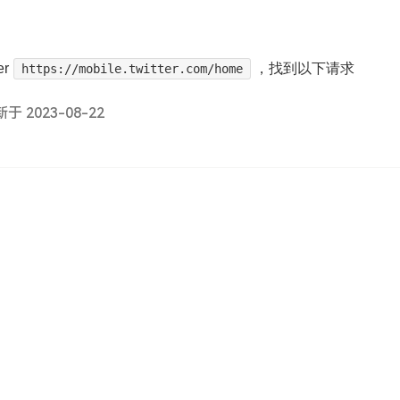
r
，找到以下请求
https://mobile.twitter.com/home
于 2023-08-22