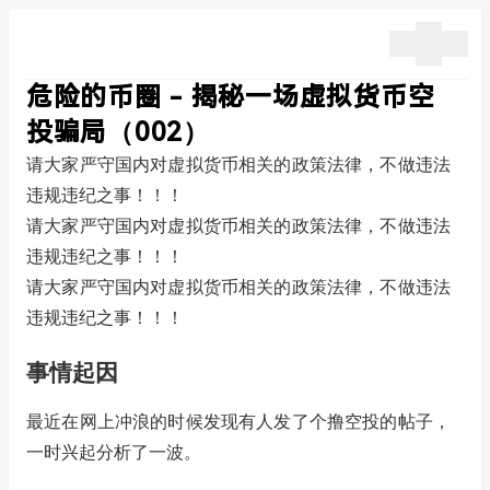
危险的币圈 - 揭秘一场虚拟货币空
投骗局（002）
请大家严守国内对虚拟货币相关的政策法律，不做违法
违规违纪之事！！！
请大家严守国内对虚拟货币相关的政策法律，不做违法
违规违纪之事！！！
请大家严守国内对虚拟货币相关的政策法律，不做违法
违规违纪之事！！！
事情起因
最近在网上冲浪的时候发现有人发了个撸空投的帖子，
一时兴起分析了一波。