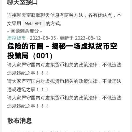
聊天室接口
连接聊天室获取聊天信息有两种方法，各有优缺点，本
文采用
的方式。
Web API
- 阅读剩余部分 -
虚拟货币
· 2023-08-05
·
更新于 2023-08-12
危险的币圈 - 揭秘一场虚拟货币空
投骗局（001）
请大家严守国内对虚拟货币相关的政策法律，不做违法
违规违纪之事！！！
请大家严守国内对虚拟货币相关的政策法律，不做违法
违规违纪之事！！！
请大家严守国内对虚拟货币相关的政策法律，不做违法
违规违纪之事！！！
散布消息