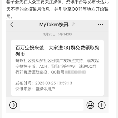
骗子会先在大众主要关注媒体、资讯平台等发布长达几
天不等的空投骗局信息，并引导至QQ群等地方开始骗
局。