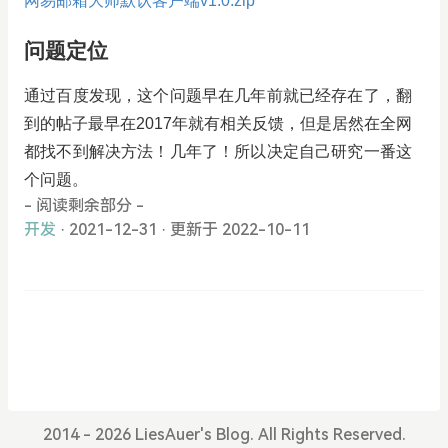
网易邮箱大师默认客户端v1.0.zip
问题定位
通过百度发现，这个问题早在几年前就已经存在了，翻
到的帖子最早在2017年就有相关反馈，但是居然在全网
都找不到解决方法！几年了！所以决定自己研究一番这
个问题。
- 阅读剩余部分 -
开发
· 2021-12-31
·
更新于 2022-10-11
2014 - 2026 LiesAuer's Blog. All Rights Reserved.