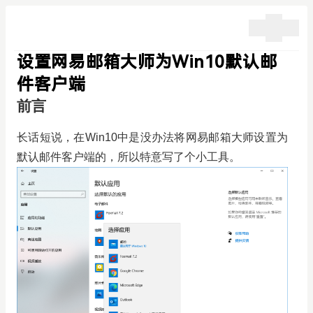
设置网易邮箱大师为Win10默认邮
件客户端
前言
长话短说，在Win10中是没办法将网易邮箱大师设置为
默认邮件客户端的，所以特意写了个小工具。