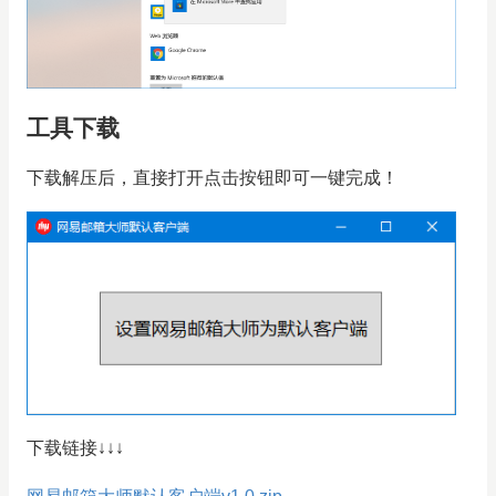
工具下载
下载解压后，直接打开点击按钮即可一键完成！
下载链接↓↓↓