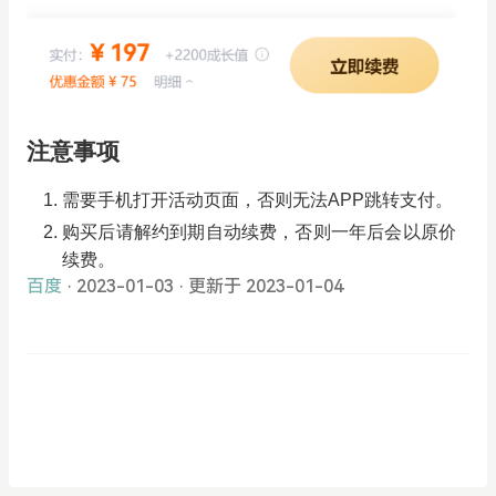
注意事项
需要手机打开活动页面，否则无法APP跳转支付。
购买后请解约到期自动续费，否则一年后会以原价
续费。
百度
· 2023-01-03
·
更新于 2023-01-04