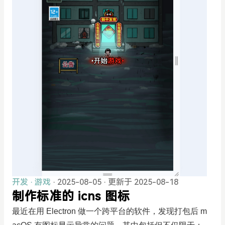
开发
·
游戏
· 2025-08-05
·
更新于 2025-08-18
制作标准的 icns 图标
最近在用 Electron 做一个跨平台的软件，发现打包后 m