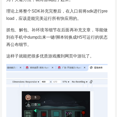
理论上将整个SDK补充完整后，在入口前将sdk进行pre
load，应该是能完美运行所有快应用的。
抓包、解包、补环境等细节在后面再补充文章，等能做
到在手机中dump出来一键/脚本转换成H5可运行的状态
再公布细节。
这样子就能把很多优质游戏搬到网页中游玩了。