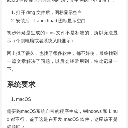
acOS 有图标显示异常的问题，其中包括但不仅限于：
打开 dmg 文件后，图标显示空白
安装后，Launchpad 图标显示空白
初步怀疑是生成的 icns 文件不是标准的，所以无法显
示（个别电脑或者系统又能显示）
网上找了很久，也找了很多软件，都不好使，最终找到
一篇文章解决了问题，以后会经常用到，特此记录一
下。
系统要求
macOS
需要跑macOS系统自带的程序生成，Windows 和 Linu
x 都不行，鉴于这是在开发 macOS 软件，这应该不是
问题吧？