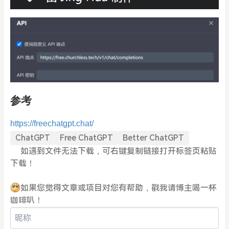
参考
https://freechatgpt.chat/
ChatGPT
Free ChatGPT
Better ChatGPT
如遇到文件无法下载，可右键复制链接打开标签页粘贴
下载！
如果您觉得文章或项目对您有帮助，戳我请博主喝一杯
咖啡叭！