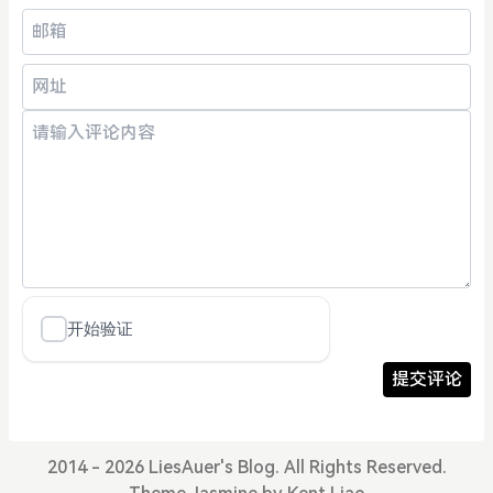
提交评论
2014 - 2026 LiesAuer's Blog. All Rights Reserved.