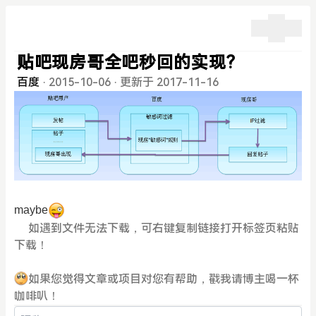
贴吧现房哥全吧秒回的实现?
百度
·
2015-10-06
·
更新于 2017-11-16
maybe
如遇到文件无法下载，可右键复制链接打开标签页粘贴
下载！
如果您觉得文章或项目对您有帮助，戳我请博主喝一杯
咖啡叭！