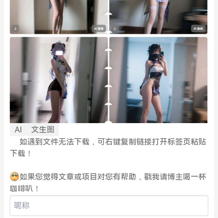
AI
文生图
如遇到文件无法下载，可右键复制链接打开标签页粘贴
下载！
如果您觉得文章或项目对您有帮助，戳我请博主喝一杯
咖啡叭！