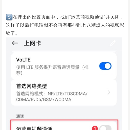
在弹出的设置页面中，找到“运营商视频通话”并关闭，
这样子以后打电话就不会再有那些乱七八糟烦人的视频彩
铃了。