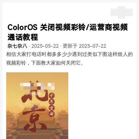
ColorOS 关闭视频彩铃/运营商视频
通话教程
杂七杂八
·
2025-05-22
·
更新于 2025-07-22
相信大家打电话时都多多少少遇到过类似下图这样烦人的
视频彩铃，下面教大家如何关闭它。