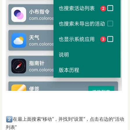
在最上面搜索“移动”，并找到“设置”，点击右边的“活动
列表”