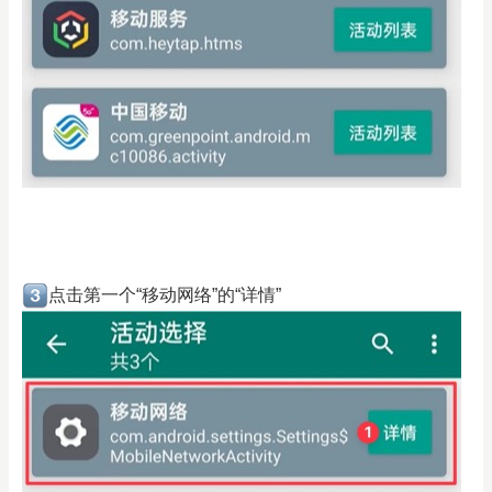
点击第一个“移动网络”的“详情”