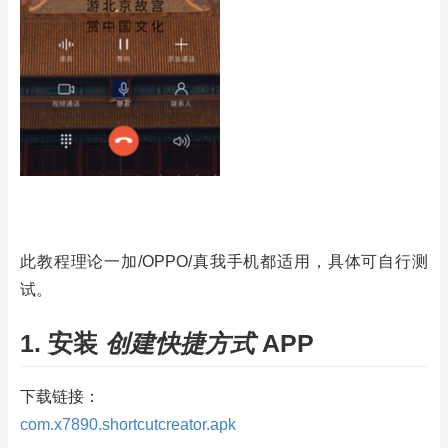
此教程理论一加/OPPO/真我手机都适用，具体可自行测
试。
1. 安装
创建快捷方式
APP
下载链接：
com.x7890.shortcutcreator.apk