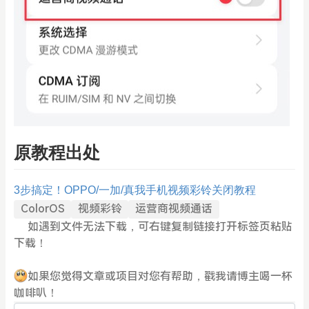
原教程出处
3步搞定！OPPO/一加/真我手机视频彩铃关闭教程
ColorOS
视频彩铃
运营商视频通话
如遇到文件无法下载，可右键复制链接打开标签页粘贴
下载！
如果您觉得文章或项目对您有帮助，戳我请博主喝一杯
咖啡叭！