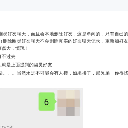
幽灵好友聊天，而且会本地删除好友，这是单向的，只有自己
（删除幽灵好友聊天不会删除真实的好友聊天记录，重新加好
有点大，慎玩！
打不过去
人就是上面提到的幽灵好友
话。。。当然永远不可能会有人接，如果接了，那兄弟，你得