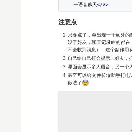
一语音聊天
</a>
注意点
只要点了，会出现一个额外的
没了好友，聊天记录啥的都在
不会收到消息），这个副作用
自己给自己打会提示非好友，
界面会显示多人语音，另一个
甚至可以给文件传输助手打电
做法了