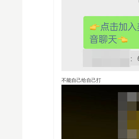
不能自己给自己打