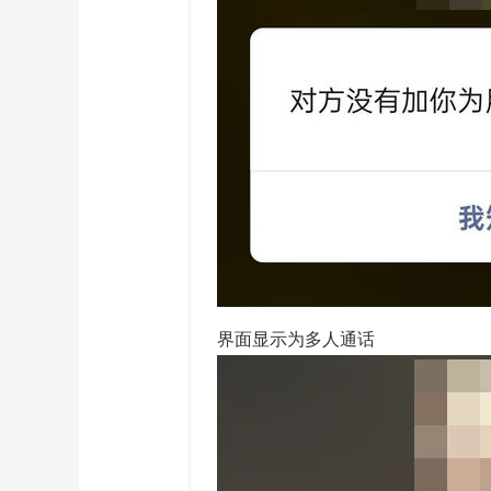
界面显示为多人通话