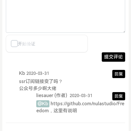
提交评论
Kb
2020-03-31
回复
ssr订阅链接变了吗？
公众号多少啊大佬
liesauer
(作者)
2020-03-31
回复
@Kb
https://github.com/nulastudio/Fre
edom，这里有说明