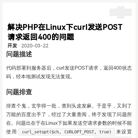
解决PHP在Linux下curl发送POST
请求返回400的问题
开发
·
2020-03-22
问题描述
代码部署到服务器后，curl发送POST请求，返回400状态
码，经本地测试发现无法复现。
问题排查
排查个鬼，玄学得一批，查到头皮发麻。于是乎，又到了
万能的百度出手了，经过了大量查阅，终于发现了问题所
在。问题出在于在Linux下如果发送空请求参数的时候不能
使用
来设置
curl_setopt($ch, CURLOPT_POST, true)