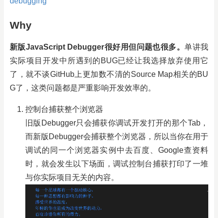
debugging
Why
新版JavaScript Debugger很好用但问题也很多。
单讲我
实际项目开发中所遇到的BUG已经让我选择放弃使用它
了，就不谈GitHub上更加数不清的Source Map相关的BU
G了，这类问题都是严重影响开发效率的。
控制台捕获整个浏览器
旧版Debugger只会捕获你调试开发打开的那个Tab，
而新版Debugger会捕获整个浏览器，所以当你在用于
调试的同一个浏览器实例中去百度、Google查资料
时，就会发生以下场面，调试控制台捕获打印了一堆
与你实际项目无关的内容。