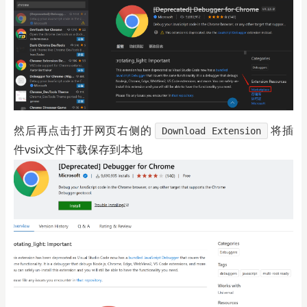
然后再点击打开网页右侧的
将插
Download Extension
件vsix文件下载保存到本地