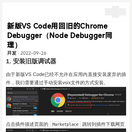
新版VS Code用回旧的Chrome
Debugger（Node Debugger同
理）
开发
·
2022-09-26
1. 安装旧版调试器
由于新版VS Code已经不允许在应用内直接安装废弃的插
件，我们需要通过手动安装vsix文件的方式安装。
点击插件描述页面的
跳转到插件下载网页
Marketplace