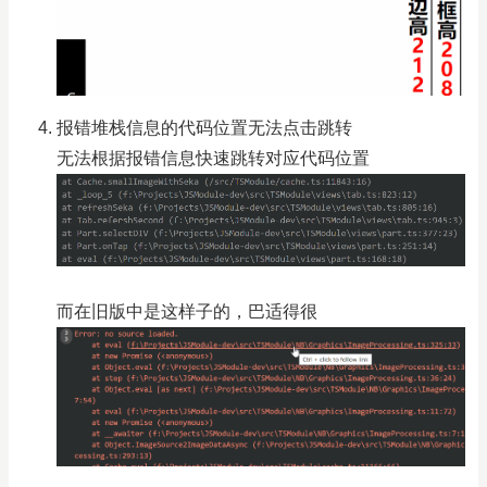
报错堆栈信息的代码位置无法点击跳转
无法根据报错信息快速跳转对应代码位置
而在旧版中是这样子的，巴适得很