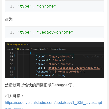
"type"
:
"chrome"
改为
"type"
:
"legacy-chrome"
然后就可以愉快的用回旧版Debugger了。
相关链接：
https://code.visualstudio.com/updates/v1_60#_javascript-