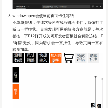
window.open会使当前页面卡住冻结
不单单是UI，连请求等所有线程都会卡住，就像打了
断点一样症状。目前发现可用的解决方案就是，每次
都按一下F12打开或关闭开发者面板就会解除冻结，F
5刷新无效，因为请求会一直挂住，导致页面一直在
转圈加载。