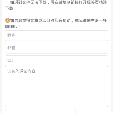
如遇到文件无法下载，可右键复制链接打开标签页粘贴
下载！
如果您觉得文章或项目对您有帮助，戳我请博主喝一杯
咖啡叭！