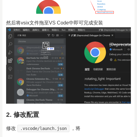
然后将vsix文件拖至VS Code中即可完成安装
2. 修改配置
修改
，将
.vscode/launch.json