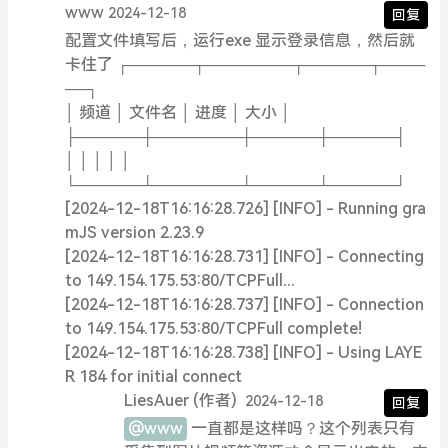
www
2024-12-18
回复
配置文件填写后，运行exe 显示登录信息，然后就
卡住了 ┌──────┬────────┬──────┬────
──┐
│ 频道 │ 文件名 │ 进度 │ 大小 │
├──────┼────────┼──────┼──────┤
│ │ │ │ │
└──────┴────────┴──────┴──────┘
[2024-12-18T16:16:28.726] [INFO] - Running gra
mJS version 2.23.9
[2024-12-18T16:16:28.731] [INFO] - Connecting
to 149.154.175.53:80/TCPFull...
[2024-12-18T16:16:28.737] [INFO] - Connection
to 149.154.175.53:80/TCPFull complete!
[2024-12-18T16:16:28.738] [INFO] - Using LAYE
R 184 for initial connect
LiesAuer
(作者)
2024-12-18
回复
@www
一直都是这样吗？这个列表只有