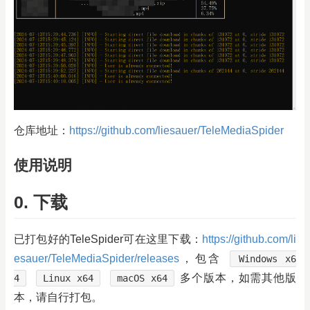
仓库地址：
https://github.com/liesauer/TeleMediaSpider
使用说明
0. 下载
已打包好的TeleSpider可在这里下载：
https://github.com/li
esauer/TeleMediaSpider/releases
，包含
Windows x6
多个版本，如需其他版
4
Linux x64
macOS x64
本，请自行打包。