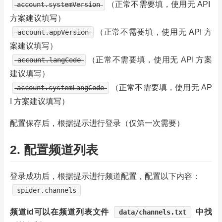
（正常不需要填，使用无 API
account.systemVersion
方案建议填写）
（正常不需要填，使用无 API 方
account.appVersion
案建议填写）
（正常不需要填，使用无 API 方案
account.langCode
建议填写）
（正常不需要填，使用无 AP
account.systemLangCode
I 方案建议填写）
配置保存后，根据提示进行登录（仅第一次需要）
2. 配置频道列表
登录成功后，根据提示进行频道配置，配置以下内容：
spider.channels
频道id可以在频道列表文件
中找
data/channels.txt