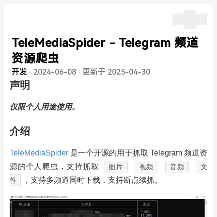
TeleMediaSpider - Telegram 频道
资源爬虫
开发
·
2024-06-08
·
更新于 2025-04-30
声明
仅限个人用途使用。
介绍
TeleMediaSpider
是一个开源的用于抓取 Telegram 频道资
源的个人爬虫，支持抓取
图片
视频
音频
文
，支持多频道同时下载，支持断点续抓。
件