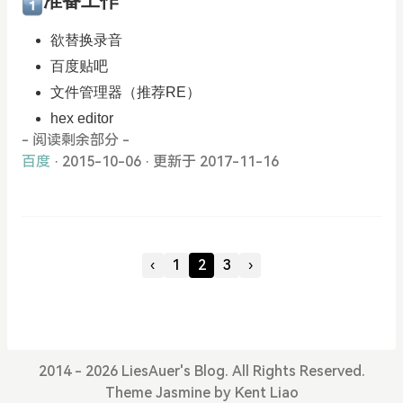
准备工作
欲替换录音
百度贴吧
文件管理器（推荐RE）
hex editor
- 阅读剩余部分 -
百度
· 2015-10-06
·
更新于 2017-11-16
‹
1
2
3
›
2014 - 2026 LiesAuer's Blog. All Rights Reserved.
Theme
Jasmine
by
Kent Liao