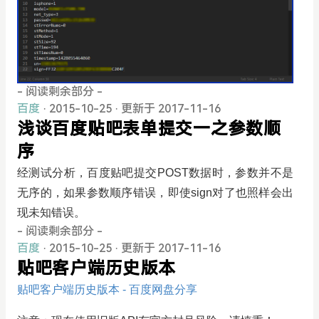
- 阅读剩余部分 -
百度
· 2015-10-25
·
更新于 2017-11-16
浅谈百度贴吧表单提交一之参数顺
序
经测试分析，百度贴吧提交POST数据时，参数并不是
无序的，如果参数顺序错误，即使sign对了也照样会出
现未知错误。
- 阅读剩余部分 -
百度
· 2015-10-25
·
更新于 2017-11-16
贴吧客户端历史版本
贴吧客户端历史版本 - 百度网盘分享