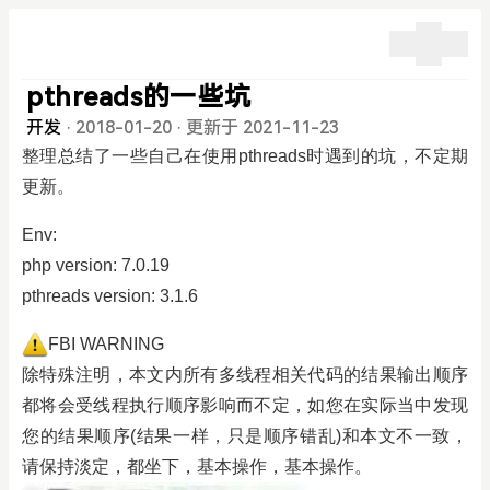
pthreads的一些坑
开发
·
2018-01-20
·
更新于 2021-11-23
整理总结了一些自己在使用pthreads时遇到的坑，不定期
更新。
Env:
php version: 7.0.19
pthreads version: 3.1.6
FBI WARNING
除特殊注明，本文内所有多线程相关代码的结果输出顺序
都将会受线程执行顺序影响而不定，如您在实际当中发现
您的结果顺序(结果一样，只是顺序错乱)和本文不一致，
请保持淡定，都坐下，基本操作，基本操作。