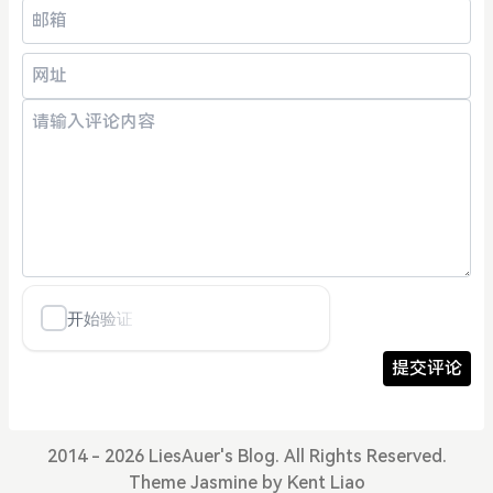
提交评论
2014 - 2026 LiesAuer's Blog. All Rights Reserved.
Theme
Jasmine
by
Kent Liao