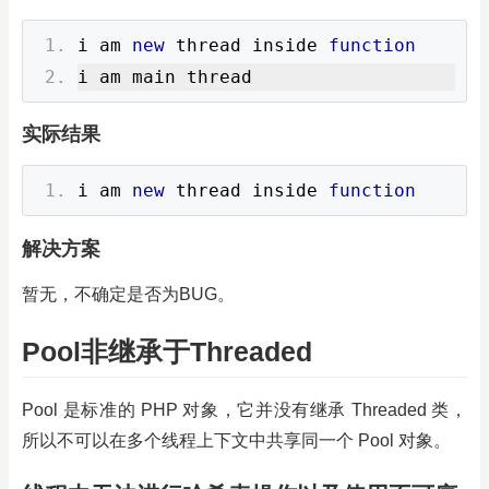
i am 
new
 thread inside 
function
i am main thread
实际结果
i am 
new
 thread inside 
function
解决方案
暂无，不确定是否为BUG。
Pool非继承于Threaded
Pool 是标准的 PHP 对象，它并没有继承 Threaded 类，
所以不可以在多个线程上下文中共享同一个 Pool 对象。