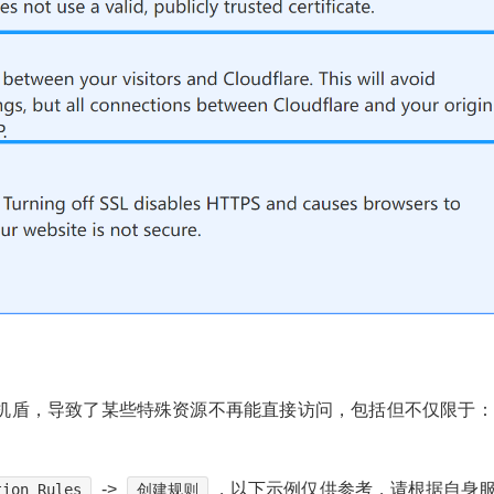
开启了人机盾，导致了某些特殊资源不再能直接访问，包括但不仅限于：
->
，以下示例仅供参考，请根据自身
tion Rules
创建规则