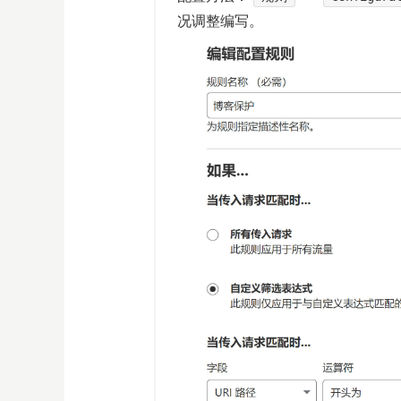
况调整编写。