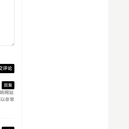
交评论
回复
影响网站
可以非常