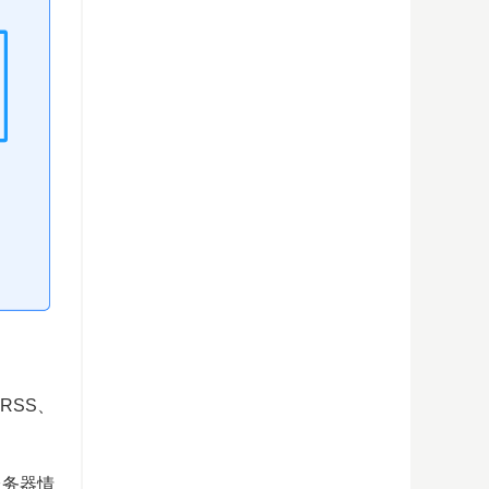
RSS、
服务器情